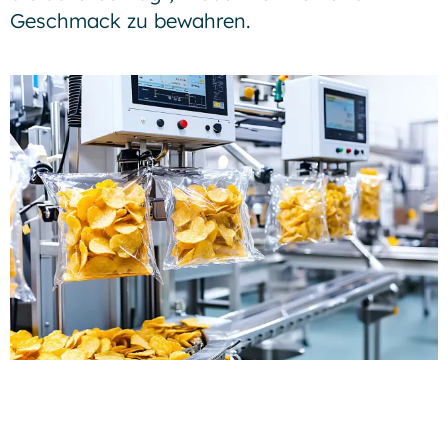
Geschmack zu bewahren.