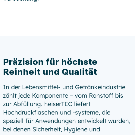
Präzision für höchste
Reinheit und Qualität
In der Lebensmittel- und Getränkeindustrie
zählt jede Komponente – vom Rohstoff bis
zur Abfüllung. heiserTEC liefert
Hochdruckflaschen und -systeme, die
speziell für Anwendungen entwickelt wurden,
bei denen Sicherheit, Hygiene und