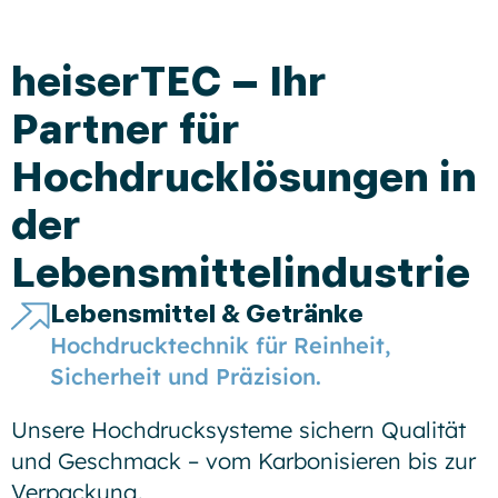
heiserTEC – Ihr
Partner für
Hochdrucklösungen in
der
Lebensmittelindustrie
Lebensmittel & Getränke
Hochdrucktechnik für Reinheit,
Sicherheit und Präzision.
Unsere Hochdrucksysteme sichern Qualität
und Geschmack – vom Karbonisieren bis zur
Verpackung.