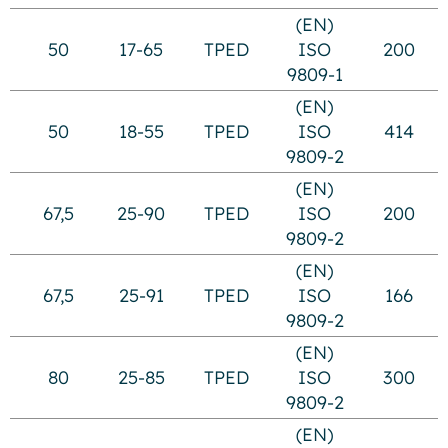
(EN)
50
17-65
TPED
ISO
200
9809-1
(EN)
50
18-55
TPED
ISO
414
9809-2
(EN)
67,5
25-90
TPED
ISO
200
9809-2
(EN)
67,5
25-91
TPED
ISO
166
9809-2
(EN)
80
25-85
TPED
ISO
300
9809-2
(EN)