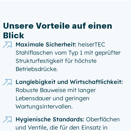
Unsere Vorteile auf einen
Blick
Maximale Sicherheit:
heiserTEC
Stahlflaschen vom Typ 1 mit geprüfter
Strukturfestigkeit für höchste
Betriebsdrücke.
Langlebigkeit und Wirtschaftlichkeit:
Robuste Bauweise mit langer
Lebensdauer und geringen
Wartungsintervallen.
Hygienische Standards:
Oberflächen
und Ventile, die für den Einsatz in