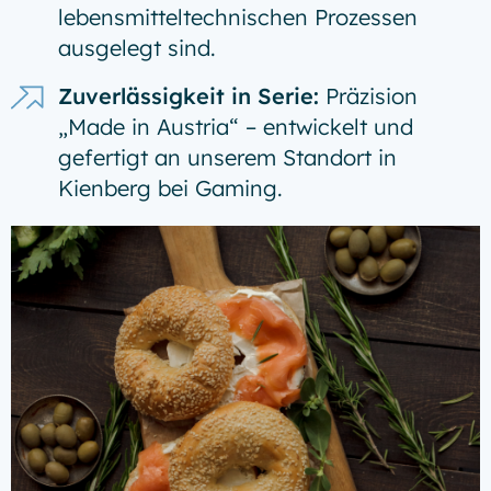
lebensmitteltechnischen Prozessen
ausgelegt sind.
Zuverlässigkeit in Serie:
Präzision
„Made in Austria“ – entwickelt und
gefertigt an unserem Standort in
Kienberg bei Gaming.