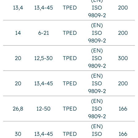
13,4
13,4-45
TPED
ISO
200
9809-2
(EN)
14
6-21
TPED
ISO
200
9809-2
(EN)
20
12,5-30
TPED
ISO
300
9809-2
(EN)
20
13,4-45
TPED
ISO
200
9809-2
(EN)
26,8
12-50
TPED
ISO
166
9809-2
(EN)
30
13,4-45
TPED
ISO
166