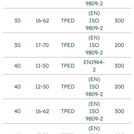
9809-2
(EN)
30
16-62
TPED
ISO
300
9809-2
(EN)
30
17-70
TPED
ISO
200
9809-2
EN1964-
40
11-50
TPED
300
2
(EN)
40
12-50
TPED
ISO
200
9809-2
(EN)
40
16-62
TPED
ISO
300
9809-2
(EN)