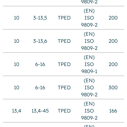
9809-2
(EN)
10
3-13,5
TPED
ISO
200
9809-2
(EN)
10
3-13,6
TPED
ISO
200
9809-2
(EN)
10
6-16
TPED
ISO
200
9809-1
(EN)
10
6-16
TPED
ISO
300
9809-2
(EN)
13,4
13,4-45
TPED
ISO
166
9809-2
(EN)