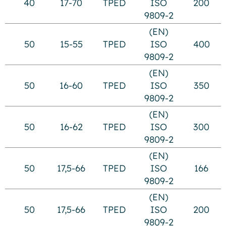
40
17-70
TPED
ISO
200
9809-2
(EN)
50
15-55
TPED
ISO
400
9809-2
(EN)
50
16-60
TPED
ISO
350
9809-2
(EN)
50
16-62
TPED
ISO
300
9809-2
(EN)
50
17,5-66
TPED
ISO
166
9809-2
(EN)
50
17,5-66
TPED
ISO
200
9809-2