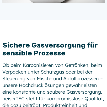
Sichere Gasversorgung für
sensible Prozesse
Ob beim Karbonisieren von Getränken, beim
Verpacken unter Schutzgas oder bei der
Steuerung von Misch- und Abfüllprozessen –
unsere Hochdrucklösungen gewährleisten
eine konstante und saubere Gasversorgung.
heiserTEC steht für kompromisslose Qualität,
die dazu beiträgt, Produktreinheit und