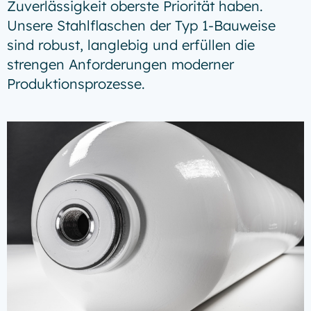
Zuverlässigkeit oberste Priorität haben.
Unsere Stahlflaschen der Typ 1-Bauweise
sind robust, langlebig und erfüllen die
strengen Anforderungen moderner
Produktionsprozesse.