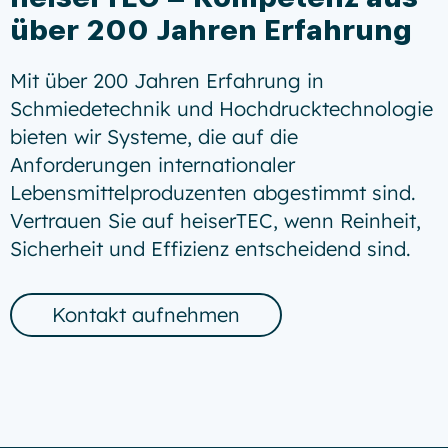
über 200 Jahren Erfahrung
Mit über 200 Jahren Erfahrung in
Schmiedetechnik und Hochdrucktechnologie
bieten wir Systeme, die auf die
Anforderungen internationaler
Lebensmittelproduzenten abgestimmt sind.
Vertrauen Sie auf heiserTEC, wenn Reinheit,
Sicherheit und Effizienz entscheidend sind.
Kontakt aufnehmen