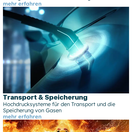
mehr erfahren
Transport & Speicherung
Hochdrucksysteme für den Transport und die
Speicherung von Gasen
mehr erfahren