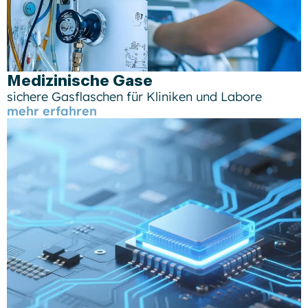
Medizinische Gase
sichere Gasflaschen für Kliniken und Labore
mehr erfahren