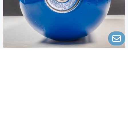
Aktuelles
Alle Neuigkeiten