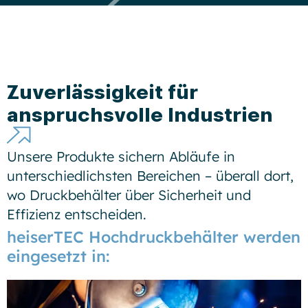
Zuverlässigkeit für
anspruchsvolle Industrien
Unsere Produkte sichern Abläufe in
unterschiedlichsten Bereichen – überall dort,
wo Druckbehälter über Sicherheit und
Effizienz entscheiden.
heiserTEC Hochdruckbehälter werden
eingesetzt in: