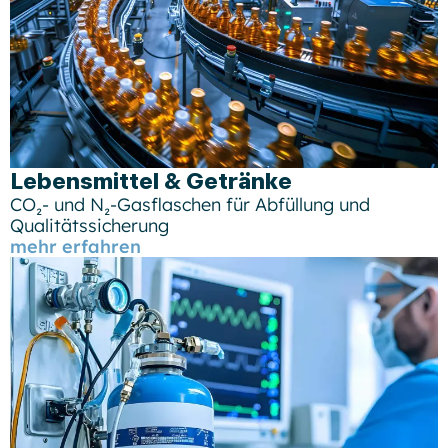
Lebensmittel & Getränke​
CO₂- und N₂-Gasflaschen für Abfüllung und
Qualitätssicherung
mehr erfahren