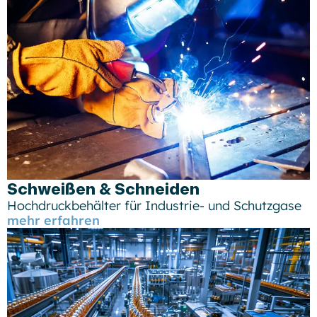
Schweißen & Schneiden
Hochdruckbehälter für Industrie- und Schutzgase
mehr erfahren