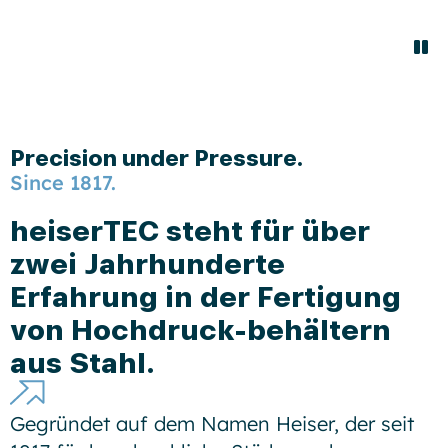
Precision under Pressure.
Since 1817.
heiserTEC steht für über
zwei Jahrhunderte
Erfahrung in der Fertigung
von Hochdruck-behältern
aus Stahl.
Gegründet auf dem Namen Heiser, der seit