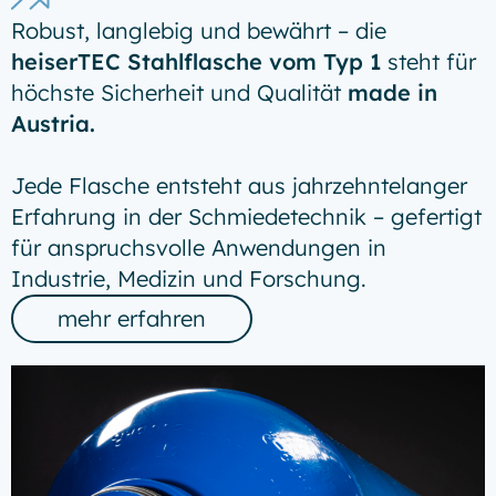
Robust, langlebig und bewährt – die
heiserTEC Stahlflasche vom Typ 1
steht für
höchste Sicherheit und Qualität
made in
Austria.
Jede Flasche entsteht aus jahrzehntelanger
Erfahrung in der Schmiedetechnik – gefertigt
für anspruchsvolle Anwendungen in
Industrie, Medizin und Forschung.
mehr erfahren