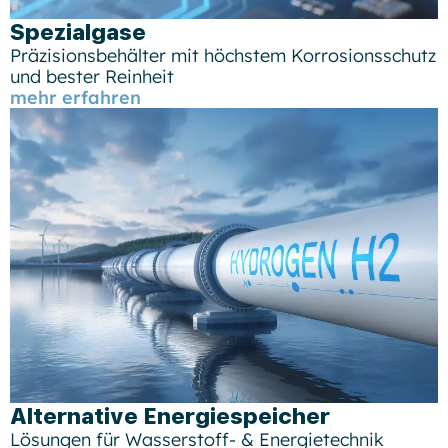
Spezialgase
Präzisionsbehälter mit höchstem Korrosionsschutz
und bester Reinheit
mehr erfahren
Alternative Energiespeicher
Lösungen für Wasserstoff- & Energietechnik