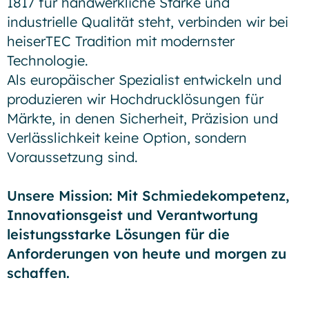
1817 für handwerkliche Stärke und
industrielle Qualität steht, verbinden wir bei
heiserTEC Tradition mit modernster
Technologie.
Als europäischer Spezialist entwickeln und
produzieren wir Hochdrucklösungen für
Märkte, in denen Sicherheit, Präzision und
Verlässlichkeit keine Option, sondern
Voraussetzung sind.
Unsere Mission: Mit Schmiedekompetenz,
Innovationsgeist und Verantwortung
leistungsstarke Lösungen für die
Anforderungen von heute und morgen zu
schaffen.