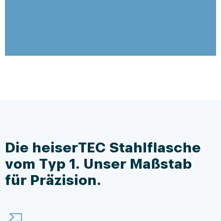
Die heiserTEC Stahlflasche
vom Typ 1. Unser Maßstab
für Präzision.